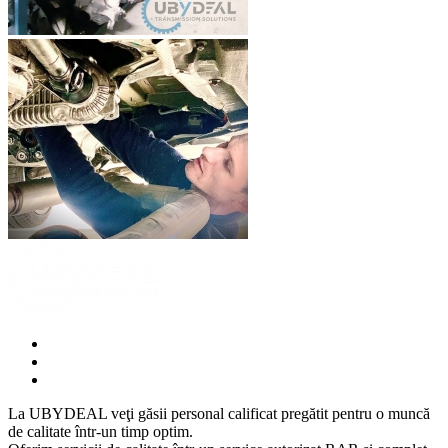
La UBYDEAL veţi găsii personal calificat pregătit pentru o muncă
de calitate într-un timp optim.