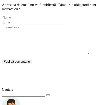
Adresa ta de email nu va fi publicată.
Câmpurile obligatorii sunt
marcate cu
*
Cautare