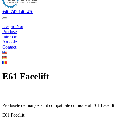
+40 742 140 476
Despre Noi
Produse
Intrebari
Articole
Contact
E61 Facelift
Produsele de mai jos sunt compatibile cu modelul E61 Facelift
E61 Facelift