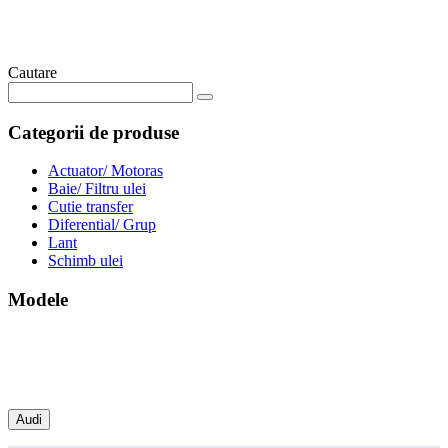
Cautare
Categorii de produse
Actuator/ Motoras
Baie/ Filtru ulei
Cutie transfer
Diferential/ Grup
Lant
Schimb ulei
Modele
Audi