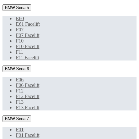
BMW Seria 5
E60
E61 Facelift
F07
F07 Facelift
F10
F10 Facelift
F11
F11 Facelift
BMW Seria 6
F06
F06 Facelift
F12
F12 Facelift
F13
F13 Facelift
BMW Seria 7
F01
F01 Facelift