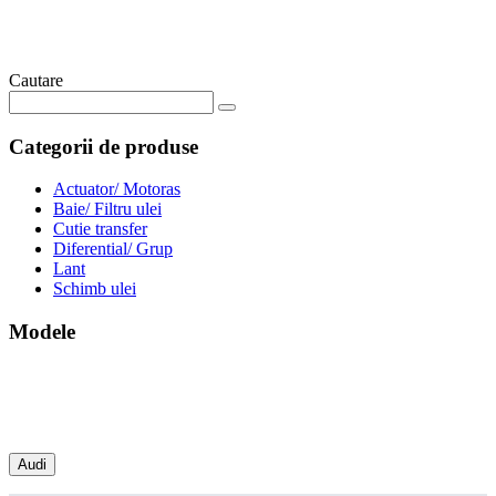
Cautare
Categorii de produse
Actuator/ Motoras
Baie/ Filtru ulei
Cutie transfer
Diferential/ Grup
Lant
Schimb ulei
Modele
Audi