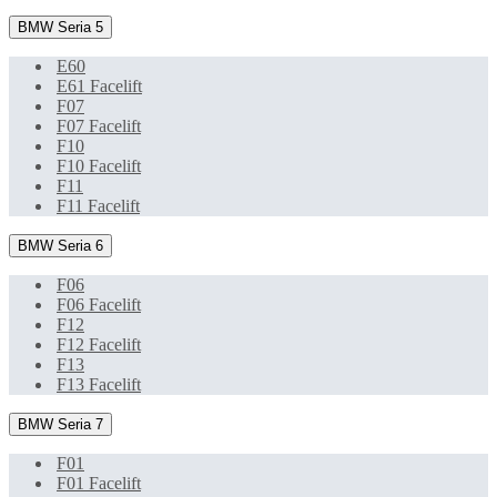
BMW Seria 5
E60
E61 Facelift
F07
F07 Facelift
F10
F10 Facelift
F11
F11 Facelift
BMW Seria 6
F06
F06 Facelift
F12
F12 Facelift
F13
F13 Facelift
BMW Seria 7
F01
F01 Facelift