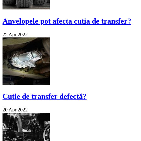
Anvelopele pot afecta cutia de transfer?
25 Apr 2022
Cutie de transfer defectă?
20 Apr 2022