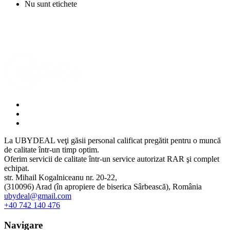
Nu sunt etichete
La UBYDEAL veţi găsii personal calificat pregătit pentru o muncă
de calitate într-un timp optim.
Oferim servicii de calitate într-un service autorizat RAR şi complet
echipat.
str. Mihail Kogalniceanu nr. 20-22,
(310096) Arad (în apropiere de biserica Sârbească), România
ubydeal@gmail.com
+40 742 140 476
Navigare