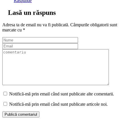
Răspunde
Lasă un răspuns
Adresa ta de email nu va fi publicată.
Câmpurile obligatorii sunt
marcate cu
*
Notifică-mă prin email când sunt publicate alte comentarii.
Notifică-mă prin email când sunt publicate articole noi.