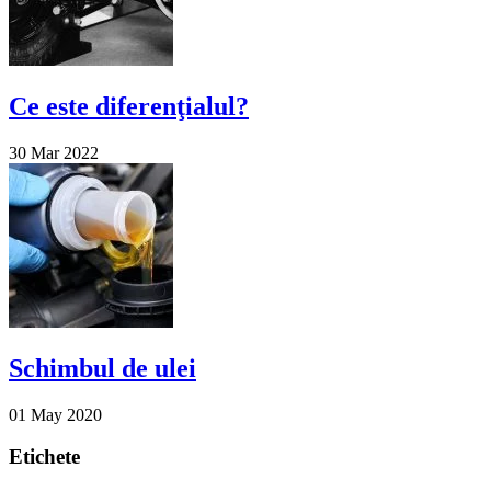
Ce este diferenţialul?
30 Mar 2022
Schimbul de ulei
01 May 2020
Etichete