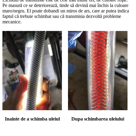
Pe masură ce se deteriorează, tinde să devină mai închis la culoare
maro/negru. El poate dobandi un miros de ars, care ar putea indica
faptul că trebuie schimbat sau că transmisia dezvoltă probleme
mecanice.
Inainte de a schimba uleiul
Dupa schimbarea uleiului