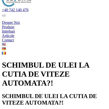
+40 742 140 476
Despre Noi
Produse
Intrebari
Articole
Contact
SCHIMBUL DE ULEI LA
CUTIA DE VITEZE
AUTOMATA?!
SCHIMBUL DE ULEI LA CUTIA DE
VITEZE AUTOMATA?!