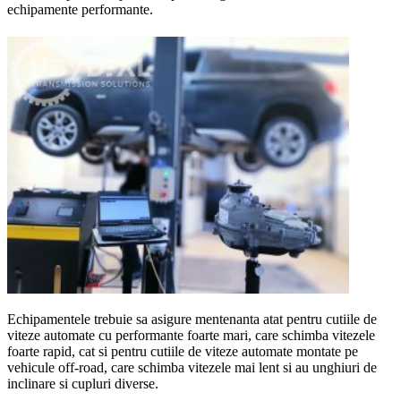
echipamente performante.
Echipamentele trebuie sa asigure mentenanta atat pentru cutiile de
viteze automate cu performante foarte mari, care schimba vitezele
foarte rapid, cat si pentru cutiile de viteze automate montate pe
vehicule off-road, care schimba vitezele mai lent si au unghiuri de
inclinare si cupluri diverse.