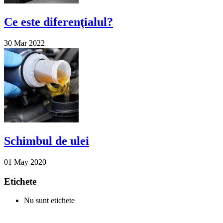
Ce este diferenţialul?
30 Mar 2022
Schimbul de ulei
01 May 2020
Etichete
Nu sunt etichete