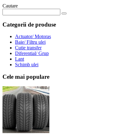
Cautare
Categorii de produse
Actuator/ Motoras
Baie/ Filtru ulei
Cutie transfer
Diferential/ Grup
Lant
Schimb ulei
Cele mai populare