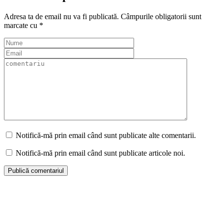
Adresa ta de email nu va fi publicată.
Câmpurile obligatorii sunt
marcate cu
*
Notifică-mă prin email când sunt publicate alte comentarii.
Notifică-mă prin email când sunt publicate articole noi.