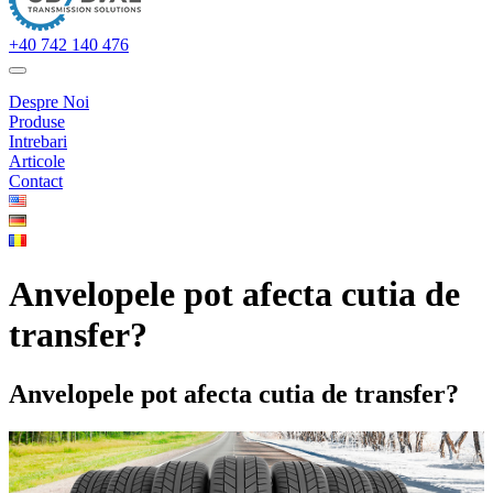
+40 742 140 476
Despre Noi
Produse
Intrebari
Articole
Contact
Anvelopele pot afecta cutia de
transfer?
Anvelopele pot afecta cutia de transfer?