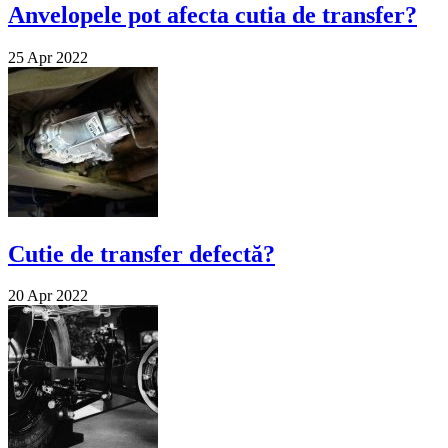
Anvelopele pot afecta cutia de transfer?
25 Apr 2022
Cutie de transfer defectă?
20 Apr 2022