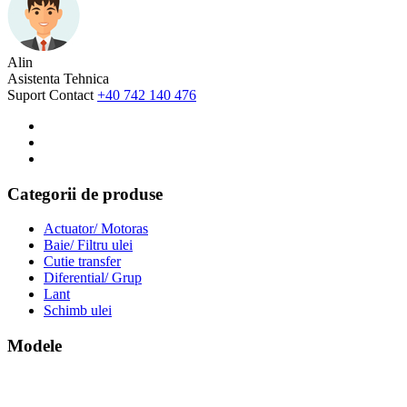
Alin
Asistenta Tehnica
Suport Contact
+40 742 140 476
Categorii de produse
Actuator/ Motoras
Baie/ Filtru ulei
Cutie transfer
Diferential/ Grup
Lant
Schimb ulei
Modele