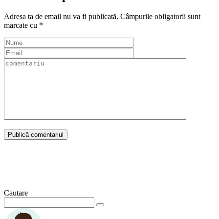
Adresa ta de email nu va fi publicată.
Câmpurile obligatorii sunt
marcate cu
*
Cautare