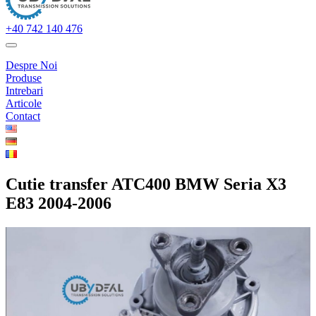
+40 742 140 476
Despre Noi
Produse
Intrebari
Articole
Contact
Cutie transfer ATC400 BMW Seria X3
E83 2004-2006